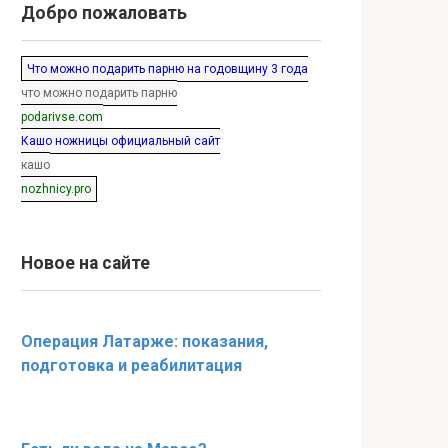
Добро пожаловать
Что можно подарить парню на годовщину 3 года
что можно подарить парню
podarivse.com
Кашо ножницы официальный сайт
кашо
nozhnicy.pro
Новое на сайте
Операция Латарже: показания,
подготовка и реабилитация