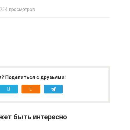
734 просмотров
я? Поделиться с друзьями:
жет быть интересно