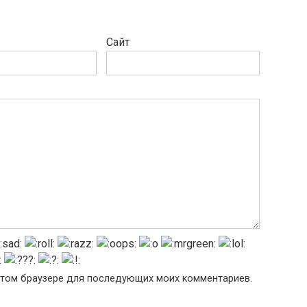
Сайт
в этом браузере для последующих моих комментариев.