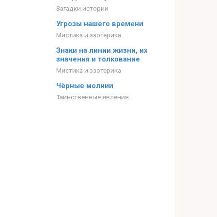
Загадки истории
Угрозы нашего времени
Мистика и эзотерика
Знаки на линии жизни, их
значения и толкование
Мистика и эзотерика
Чёрные молнии
Таинственные явления