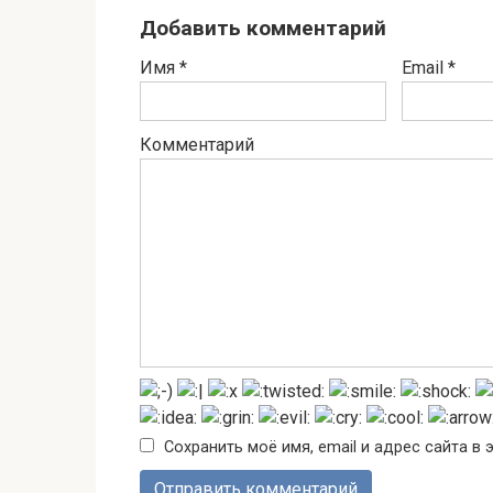
Добавить комментарий
Имя
*
Email
*
Комментарий
Сохранить моё имя, email и адрес сайта 