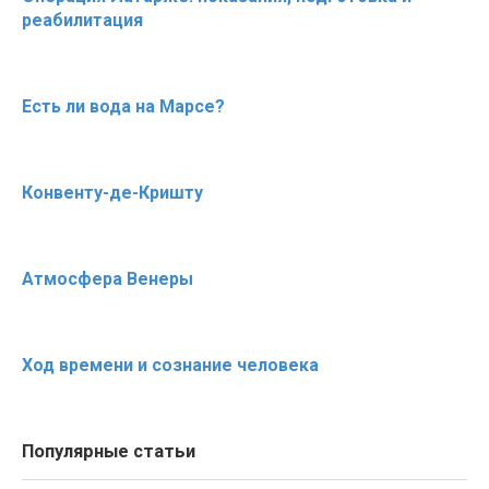
реабилитация
Есть ли вода на Марсе?
Конвенту-де-Кришту
Атмосфера Венеры
Ход времени и сознание человека
Популярные статьи