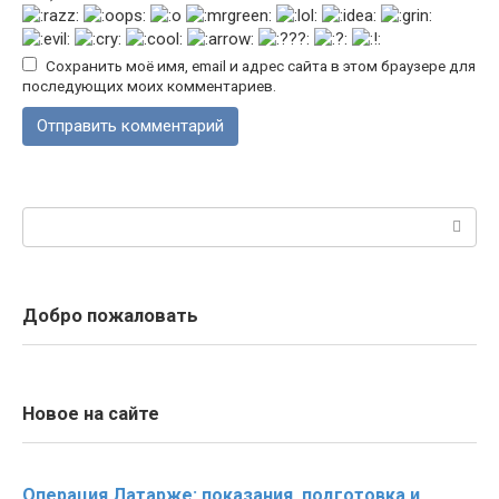
Сохранить моё имя, email и адрес сайта в этом браузере для
последующих моих комментариев.
Поиск:
Добро пожаловать
Новое на сайте
Операция Латарже: показания, подготовка и