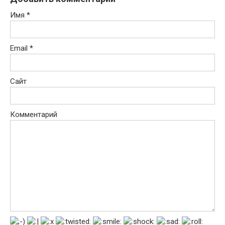
Имя
*
Email
*
Сайт
Комментарий