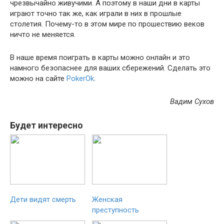
чрезвычайно живучими. А поэтому в наши дни в карты
играют точно так же, как играли в них в прошлые
столетия. Почему-то в этом мире по прошествию веков
ничто не меняется.
В наше время поиграть в карты можно онлайн и это
намного безопаснее для ваших сбережений. Сделать это
можно на сайте
PokerOk
.
Вадим Сухов
Будет интересно
Дети видят смерть
Женская
преступность