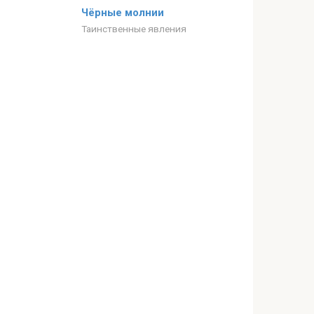
Чёрные молнии
Таинственные явления