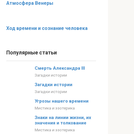
Атмосфера Венеры
Ход времени и сознание человека
Популярные статьи
Смерть Александра III
Загадки истории
Загадки истории
Загадки истории
Угрозы нашего времени
Мистика и эзотерика
Знаки на линии жизни, их
значения и толкование
Мистика и эзотерика