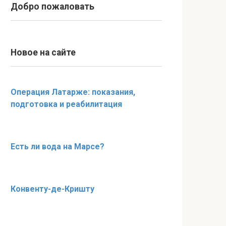
Добро пожаловать
Новое на сайте
Операция Латарже: показания,
подготовка и реабилитация
Есть ли вода на Марсе?
Конвенту-де-Кришту