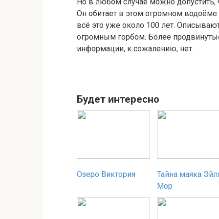
Но в любом случае можно допустить, 
Он обитает в этом огромном водоёме 
всё это уже около 100 лет. Описываю
огромным горбом. Более продвинутые
информации, к сожалению, нет.
Будет интересно
Озеро Виктория
Тайна маяка Эйл
Мор