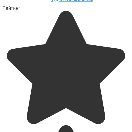
Рейтинг