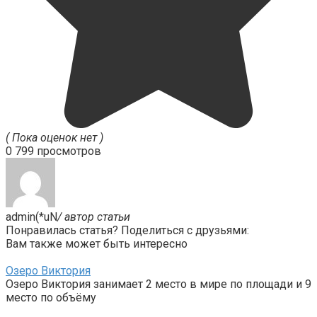
( Пока оценок нет )
0
799 просмотров
admin(*uN
/ автор статьи
Понравилась статья? Поделиться с друзьями:
Вам также может быть интересно
Озеро Виктория
Озеро Виктория занимает 2 место в мире по площади и 9
место по объёму