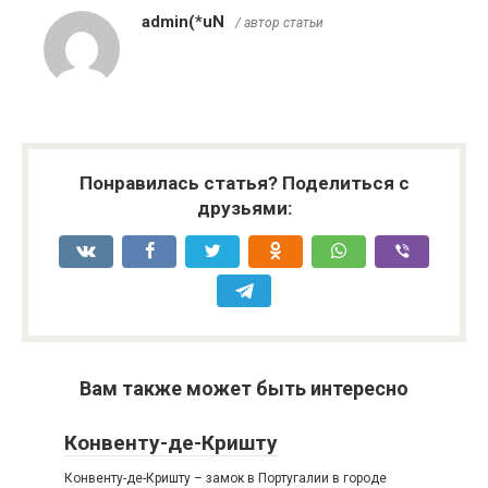
admin(*uN
/ автор статьи
Понравилась статья? Поделиться с
друзьями:
Вам также может быть интересно
Конвенту-де-Кришту
Конвенту-де-Кришту – замок в Португалии в городе