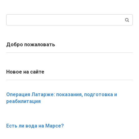
Поиск:
Добро пожаловать
Новое на сайте
Операция Латарже: показания, подготовка и
реабилитация
Есть ли вода на Марсе?