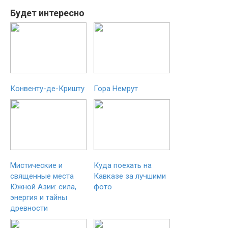
Будет интересно
Конвенту-де-Кришту
Гора Немрут
Мистические и
Куда поехать на
священные места
Кавказе за лучшими
Южной Азии: сила,
фото
энергия и тайны
древности