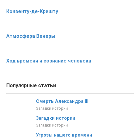
Конвенту-де-Кришту
Атмосфера Венеры
Ход времени и сознание человека
Популярные статьи
Смерть Александра III
Загадки истории
Загадки истории
Загадки истории
Угрозы нашего времени