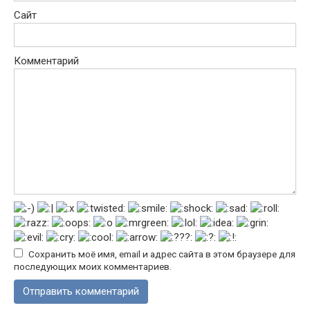
Сайт
Комментарий
Сохранить моё имя, email и адрес сайта в этом браузере для
последующих моих комментариев.