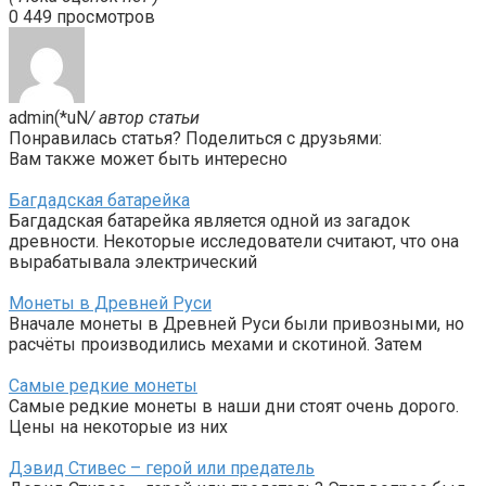
0
449 просмотров
admin(*uN
/ автор статьи
Понравилась статья? Поделиться с друзьями:
Вам также может быть интересно
Багдадская батарейка
Багдадская батарейка является одной из загадок
древности. Некоторые исследователи считают, что она
вырабатывала электрический
Монеты в Древней Руси
Вначале монеты в Древней Руси были привозными, но
расчёты производились мехами и скотиной. Затем
Самые редкие монеты
Самые редкие монеты в наши дни стоят очень дорого.
Цены на некоторые из них
Дэвид Стивес – герой или предатель