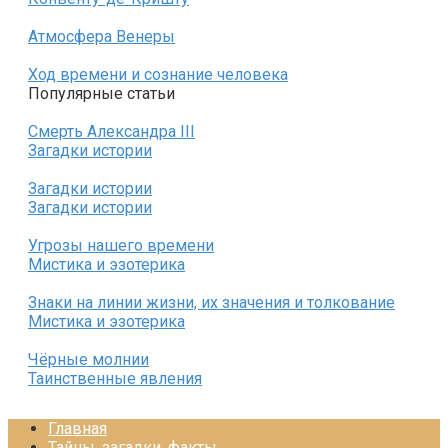
Атмосфера Венеры
Ход времени и сознание человека
Популярные статьи
Смерть Александра III
Загадки истории
Загадки истории
Загадки истории
Угрозы нашего времени
Мистика и эзотерика
Знаки на линии жизни, их значения и толкование
Мистика и эзотерика
Чёрные молнии
Таинственные явления
Главная
Тайны, загадки, факты