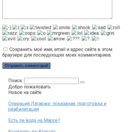
Сохранить моё имя, email и адрес сайта в этом
браузере для последующих моих комментариев.
Поиск:
Добро пожаловать
Новое на сайте
Операция Латарже: показания, подготовка и
реабилитация
Есть ли вода на Марсе?
Конвенту-де-Кришту