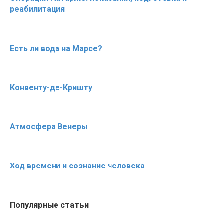
реабилитация
Есть ли вода на Марсе?
Конвенту-де-Кришту
Атмосфера Венеры
Ход времени и сознание человека
Популярные статьи