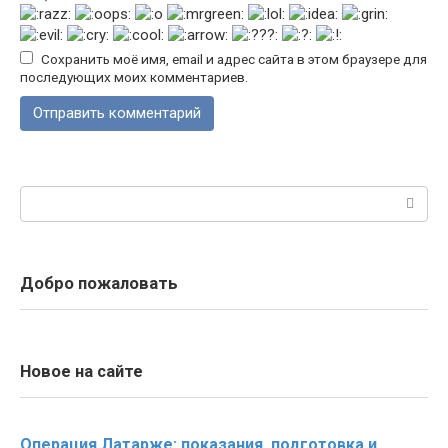
Сохранить моё имя, email и адрес сайта в этом браузере для
последующих моих комментариев.
Поиск:
Добро пожаловать
Новое на сайте
Операция Латарже: показания, подготовка и