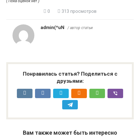
( Пока оценок нет )
0
313 просмотров
admin(*uN
/ автор статьи
Понравилась статья? Поделиться с
друзьями:
Вам также может быть интересно