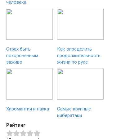
человека
Страх быть
Как определить
похороненным
продолжительность
заживо
жизни по руке
Хиромантия и наука
Самые крупные
кибератаки
Рейтинг