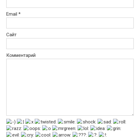
Email
*
Сайт
Комментарий