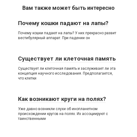
Вам также может быть интересно
Почему кошки падают на лапы?
Почему кошки падают на лапы? У них прекрасно развит
вестибулярный аппарат. При падении он
Существует ли клеточная память
Существует ли клеточная память и заслуживает ли эта
концепция научного исследования. Предполагается,
что клетки
Как возникают круги на полях?
Уже давно возникли слухи об инопланетном
происхождении кругов на полях. Их ассоциируют с
таинственными