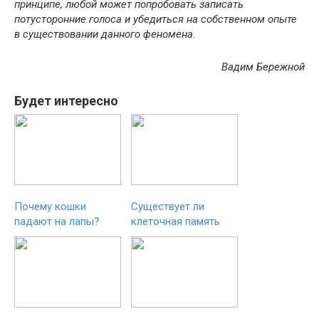
принципе, любой может попробовать записать
потусторонние голоса и убедиться на собственном опыте
в существовании данного феномена
.
Вадим Бережной
Будет интересно
Почему кошки
Существует ли
падают на лапы?
клеточная память