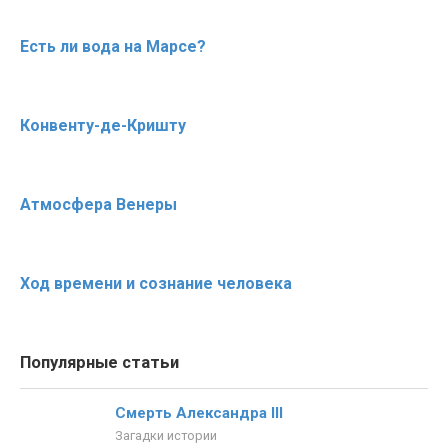
Есть ли вода на Марсе?
Конвенту-де-Кришту
Атмосфера Венеры
Ход времени и сознание человека
Популярные статьи
Смерть Александра III
Загадки истории