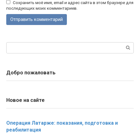
Сохранить моё имя, email и адрес сайта в этом браузере для
последующих моих комментариев.
Поиск:
Добро пожаловать
Новое на сайте
Операция Латарже: показания, подготовка и
реабилитация