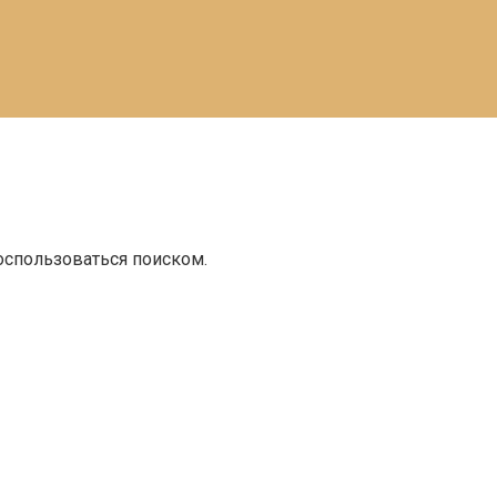
оспользоваться поиском.