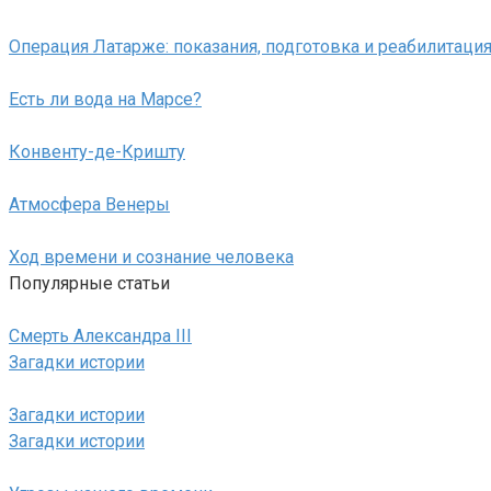
Операция Латарже: показания, подготовка и реабилитаци
Есть ли вода на Марсе?
Конвенту-де-Кришту
Атмосфера Венеры
Ход времени и сознание человека
Популярные статьи
Смерть Александра III
Загадки истории
Загадки истории
Загадки истории