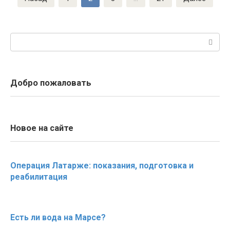
записей
Поиск:
Добро пожаловать
Новое на сайте
Операция Латарже: показания, подготовка и
реабилитация
Есть ли вода на Марсе?