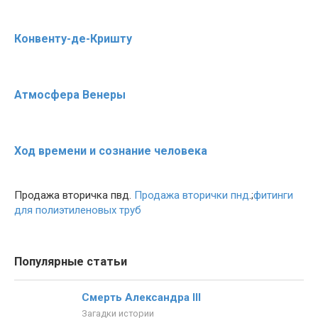
Конвенту-де-Кришту
Атмосфера Венеры
Ход времени и сознание человека
Продажа вторичка пвд.
Продажа вторички пнд
.;
фитинги
для полиэтиленовых труб
Популярные статьи
Смерть Александра III
Загадки истории