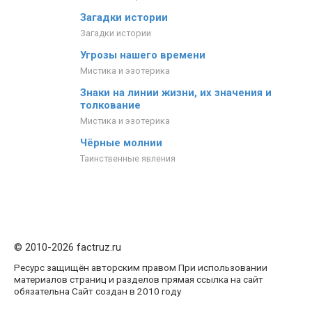
Загадки истории
Загадки истории
Угрозы нашего времени
Мистика и эзотерика
Знаки на линии жизни, их значения и
толкование
Мистика и эзотерика
Чёрные молнии
Таинственные явления
© 2010-2026 factruz.ru
Ресурс защищён авторским правом При использовании
материалов страниц и разделов прямая ссылка на сайт
обязательна Сайт создан в 2010 году