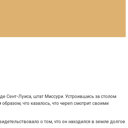
де Сент-Луиса, штат Миссури. Устроившись за столом
 образом, что казалось, что череп смотрит своими
идетельствовало о том, что он находился в земле долгое