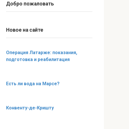
Добро пожаловать
Новое на сайте
Операция Латарже: показания,
подготовка и реабилитация
Есть ли вода на Марсе?
Конвенту-де-Кришту