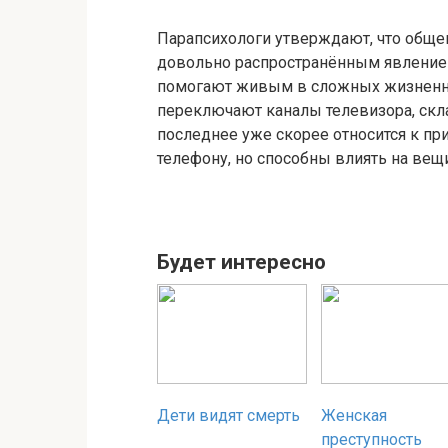
Парапсихологи утверждают, что обще
довольно распространённым явлением
помогают живым в сложных жизненны
переключают каналы телевизора, скл
последнее уже скорее относится к пр
телефону, но способны влиять на вещ
Будет интересно
Дети видят смерть
Женская
преступность