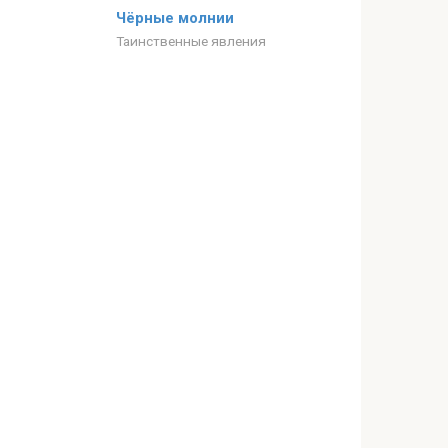
Чёрные молнии
Таинственные явления