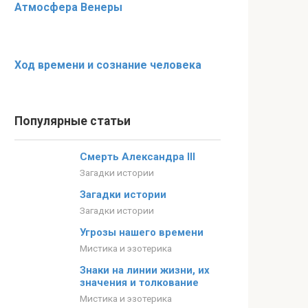
Атмосфера Венеры
Ход времени и сознание человека
Популярные статьи
Смерть Александра III
Загадки истории
Загадки истории
Загадки истории
Угрозы нашего времени
Мистика и эзотерика
Знаки на линии жизни, их
значения и толкование
Мистика и эзотерика