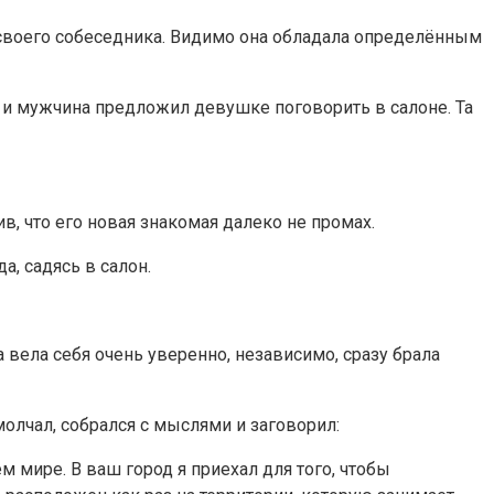
я своего собеседника. Видимо она обладала определённым
, и мужчина предложил девушке поговорить в салоне. Та
, что его новая знакомая далеко не промах.
, садясь в салон.
 вела себя очень уверенно, независимо, сразу брала
олчал, собрался с мыслями и заговорил:
 мире. В ваш город я приехал для того, чтобы