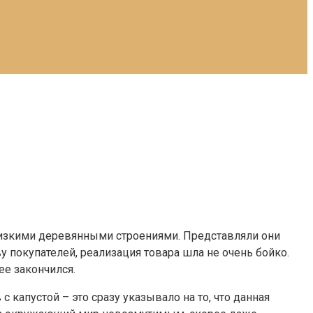
 низкими деревянными строениями. Представляли они
 покупателей, реализация товара шла не очень бойко.
ее закончился.
 капустой – это сразу указывало на то, что данная