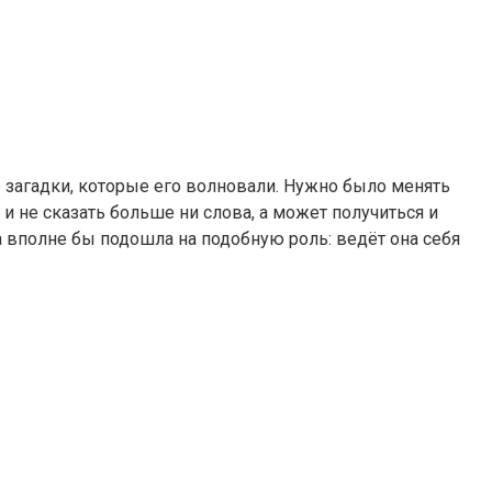
е загадки, которые его волновали. Нужно было менять
 и не сказать больше ни слова, а может получиться и
 вполне бы подошла на подобную роль: ведёт она себя