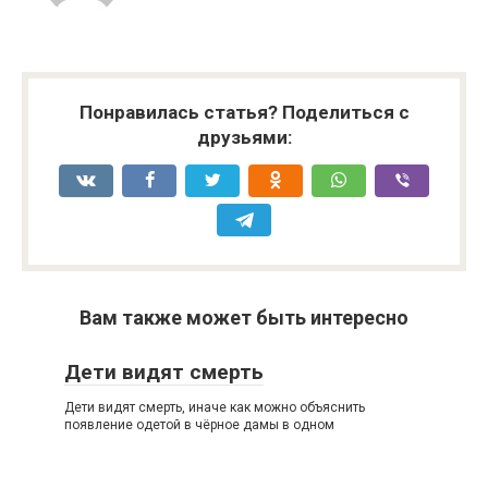
Понравилась статья? Поделиться с
друзьями:
Вам также может быть интересно
Дети видят смерть
Дети видят смерть, иначе как можно объяснить
появление одетой в чёрное дамы в одном