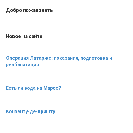
Добро пожаловать
Новое на сайте
Операция Латарже: показания, подготовка и
реабилитация
Есть ли вода на Марсе?
Конвенту-де-Кришту