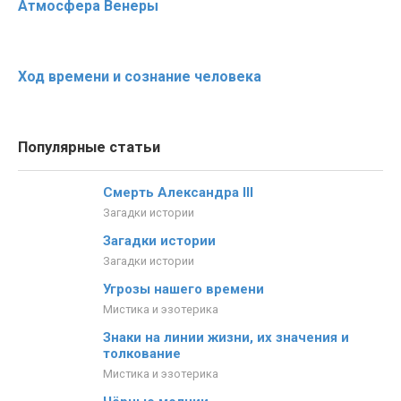
Атмосфера Венеры
Ход времени и сознание человека
Популярные статьи
Смерть Александра III
Загадки истории
Загадки истории
Загадки истории
Угрозы нашего времени
Мистика и эзотерика
Знаки на линии жизни, их значения и
толкование
Мистика и эзотерика