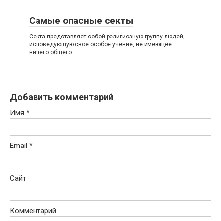
Самые опасные секты
Секта представляет собой религиозную группу людей,
исповедующую своё особое учение, не имеющее
ничего общего
Добавить комментарий
Имя
*
Email
*
Сайт
Комментарий