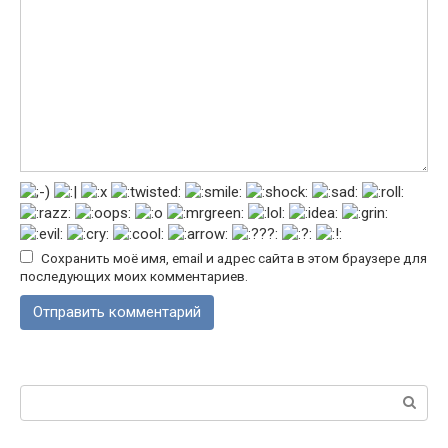
Сохранить моё имя, email и адрес сайта в этом браузере для
последующих моих комментариев.
Поиск: