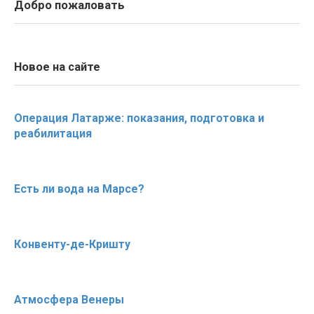
Добро пожаловать
Новое на сайте
Операция Латарже: показания, подготовка и
реабилитация
Есть ли вода на Марсе?
Конвенту-де-Кришту
Атмосфера Венеры