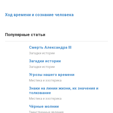
Ход времени и сознание человека
Популярные статьи
Смерть Александра III
Загадки истории
Загадки истории
Загадки истории
Угрозы нашего времени
Мистика и эзотерика
Знаки на линии жизни, их значения и
толкование
Мистика и эзотерика
Чёрные молнии
Таинственные явления