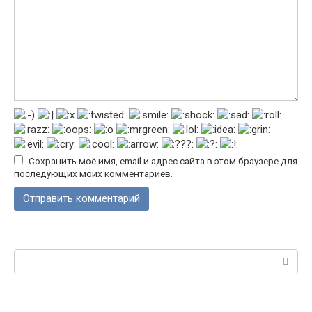
Сохранить моё имя, email и адрес сайта в этом браузере для
последующих моих комментариев.
Поиск: