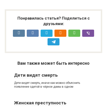
Понравилась статья? Поделиться с
друзьями:
Вам также может быть интересно
Дети видят смерть
Дети видят смерть, иначе как можно объяснить
появление одетой в чёрное дамы в одном
Женская преступность