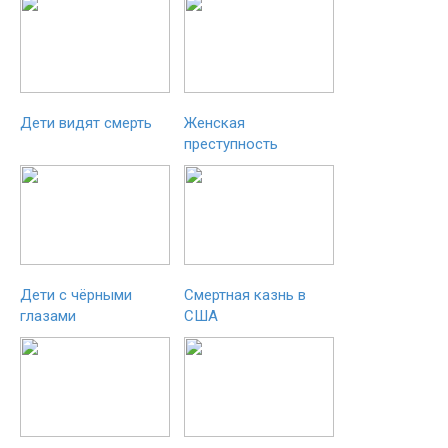
Дети видят смерть
Женская
преступность
Дети с чёрными
Смертная казнь в
глазами
США