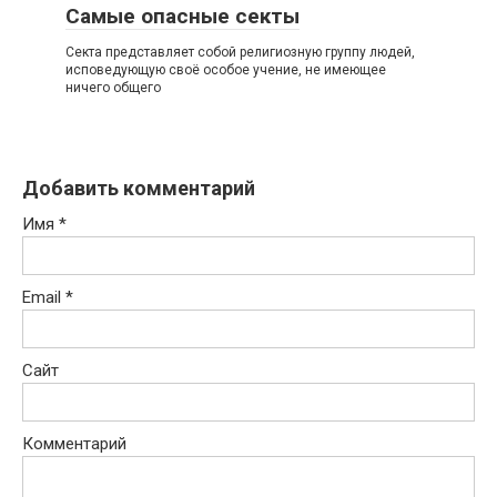
Самые опасные секты
Секта представляет собой религиозную группу людей,
исповедующую своё особое учение, не имеющее
ничего общего
Добавить комментарий
Имя
*
Email
*
Сайт
Комментарий